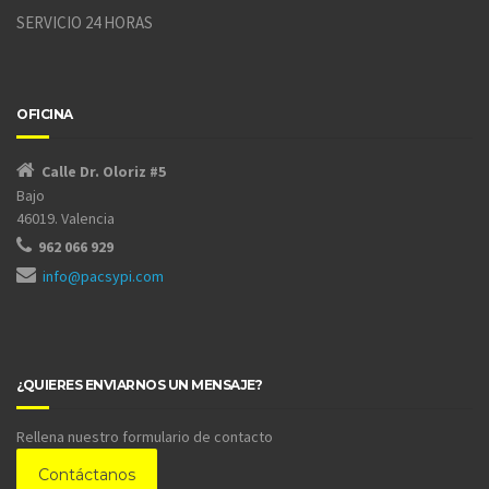
SERVICIO 24 HORAS
OFICINA
Calle Dr. Oloriz #5
Bajo
46019. Valencia
962 066 929
info@pacsypi.com
¿QUIERES ENVIARNOS UN MENSAJE?
Rellena nuestro formulario de contacto
Contáctanos