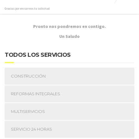
Gracias por enviarnos tu solicitud
Pronto nos pondremos en contigo.
Un Saludo
TODOS LOS SERVICIOS
CONSTRUCCIÓN
REFORMAS INTEGRALES
MULTISERVICIOS
SERVICIO 24 HORAS