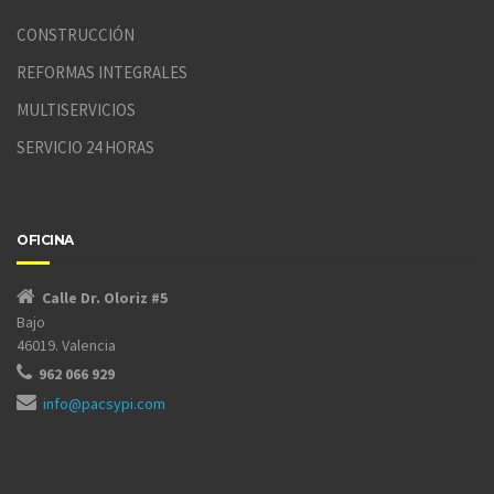
CONSTRUCCIÓN
REFORMAS INTEGRALES
MULTISERVICIOS
SERVICIO 24 HORAS
OFICINA
Calle Dr. Oloriz #5
Bajo
46019. Valencia
962 066 929
info@pacsypi.com