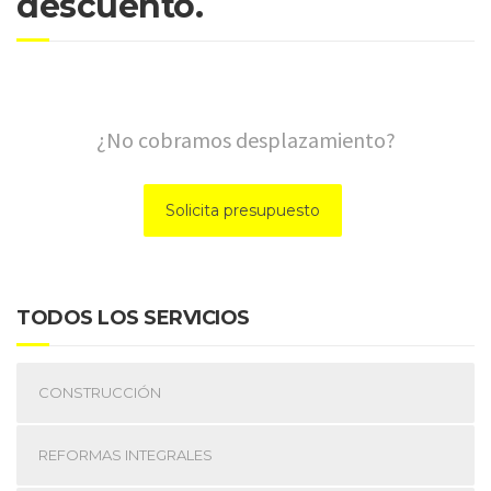
descuento.
¿No cobramos desplazamiento?
Solicita presupuesto
TODOS LOS SERVICIOS
CONSTRUCCIÓN
REFORMAS INTEGRALES