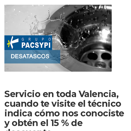
Servicio en toda Valencia,
cuando te visite el técnico
indica cómo nos conociste
y obtén el 15 % de