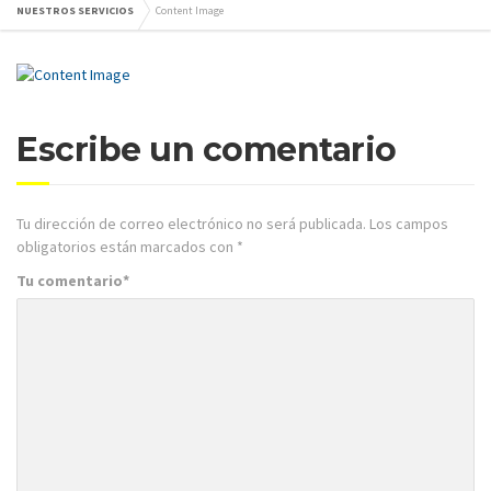
NUESTROS SERVICIOS
Content Image
Escribe un comentario
Tu dirección de correo electrónico no será publicada.
Los campos
obligatorios están marcados con
*
Tu comentario
*