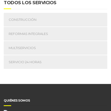
TODOS LOS SERVICIOS
CONSTRUCCIÓN
REFORMAS INTEGRALES
MULTISERVICIOS
SERVICIO 24 HORAS
QUIÉNES SOMOS