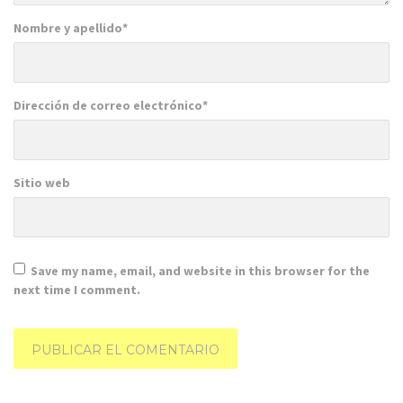
Nombre y apellido
*
Dirección de correo electrónico
*
Sitio web
Save my name, email, and website in this browser for the
next time I comment.