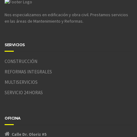
Nos especializamos en edificación y obra civil. Prestamos servicios
en las áreas de Mantenimiento y Reformas.
SERVICIOS
CONSTRUCCIÓN
REFORMAS INTEGRALES
MULTISERVICIOS
SERVICIO 24 HORAS
OFICINA
Calle Dr. Oloriz #5